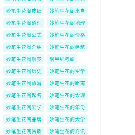
妙笔生花阁成绩
妙笔生花阁来自
妙笔生花阁道理
妙笔生花阁地理
妙笔生花阁公式
妙笔生花阁价格
妙笔生花阁介绍
妙笔生花阁建筑
妙笔生花阁解梦
纲星纪考研
妙笔生花阁历史
妙笔生花阁留学
妙笔生花阁旅游
妙笔生花阁距离
妙笔生花阁起名
妙笔生花阁命理
妙笔生花阁爱学
妙笔生花阁年份
妙笔生花阁品牌
妙笔生花阁大学
妙笔生花阁资质
妙笔生花阁商讯