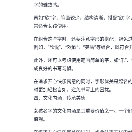
字的雅致感。
再如“欣”字，笔画较少，结构清晰，搭配“欣”字
常适合女孩使用。
在组合这些字时，还要注意字形的搭配，避免
例如，“欣悦”、“欢欣”、“笑靥”等组合，既
此外，还可以考虑使用笔画简单的字，如“乐”、
成良好的书写习惯。
在追求开心快乐寓意的同时，字形优美是起名
时更加轻松自如，避免书写上的困扰。
四、文化内涵，传承美德
女孩名字的文化内涵是其重要价值之一。一个
值观。