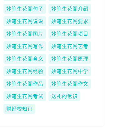
妙笔生花阁句子
妙笔生花阁介绍
妙笔生花阁说说
妙笔生花阁要求
妙笔生花阁图片
妙笔生花阁项目
妙笔生花阁写作
妙笔生花阁艺考
妙笔生花阁含义
妙笔生花阁原理
妙笔生花阁经验
妙笔生花阁中学
妙笔生花阁作品
妙笔生花阁作文
妙笔生花阁考试
送礼的常识
财经校知识