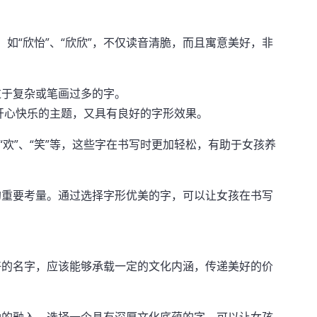
，如“欣怡”、“欣欣”，不仅读音清脆，而且寓意美好，非
过于复杂或笔画过多的字。
符合开心快乐的主题，又具有良好的字形效果。
“欢”、“笑”等，这些字在书写时更加轻松，有助于女孩养
的重要考量。通过选择字形优美的字，可以让女孩在书写
好的名字，应该能够承载一定的文化内涵，传递美好的价