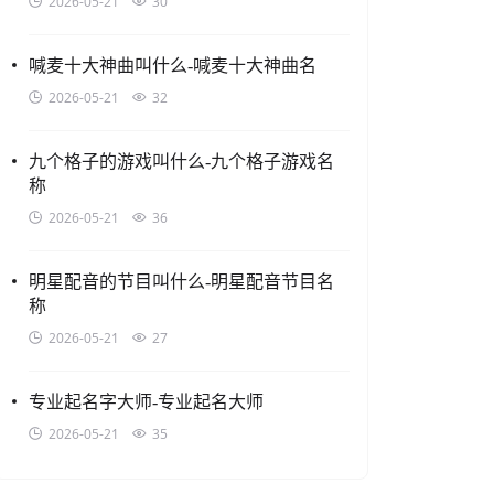
2026-05-21
30
喊麦十大神曲叫什么-喊麦十大神曲名
2026-05-21
32
九个格子的游戏叫什么-九个格子游戏名
称
2026-05-21
36
明星配音的节目叫什么-明星配音节目名
称
2026-05-21
27
专业起名字大师-专业起名大师
2026-05-21
35